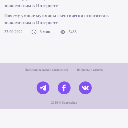
Почему умные мужчины скептически относятся к
знакомствам в Интернете
27.09.2022
3 мин.
5433
Пользовательское соглашение
Вопросы и ответы
2026 © Spare.chat