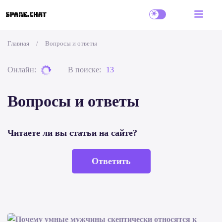
Главная
/
Вопросы и ответы
Онлайн:
В поиске:
13
Вопросы и ответы
Читаете ли вы статьи на сайте?
Ответить