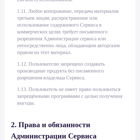
1.11. Любое копирование, передача материалов
третьим лицам, распространение или
использование содержимого Сервиса в
коммерческих целях требует письменного
разрешения Администрации сервиса или
непосредственно лица, обладающим авторским
правом на этот материал.
1.12. Пользователю запрещено создавать
производные продукта без письменного
разрешения владельца Сервиса.
1.13. Пользователь не имеет право пользоваться
запрещёнными программами с целью получения
выгоды.
2. Права и обязанности
Администрации Сервиса