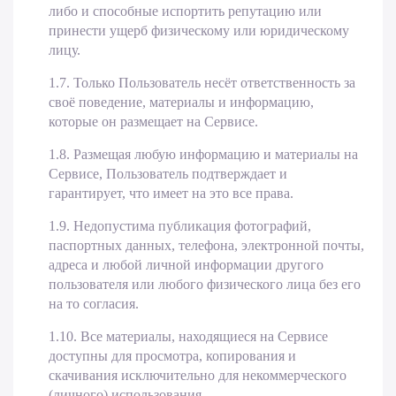
либо и способные испортить репутацию или
принести ущерб физическому или юридическому
лицу.
1.7. Только Пользователь несёт ответственность за
своё поведение, материалы и информацию,
которые он размещает на Сервисе.
1.8. Размещая любую информацию и материалы на
Сервисе, Пользователь подтверждает и
гарантирует, что имеет на это все права.
1.9. Недопустима публикация фотографий,
паспортных данных, телефона, электронной почты,
адреса и любой личной информации другого
пользователя или любого физического лица без его
на то согласия.
1.10. Все материалы, находящиеся на Сервисе
доступны для просмотра, копирования и
скачивания исключительно для некоммерческого
(личного) использования.