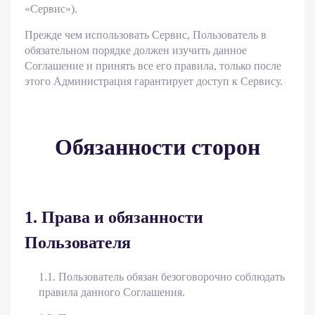
«Сервис»).
Прежде чем использовать Сервис, Пользователь в
обязательном порядке должен изучить данное
Соглашение и принять все его правила, только после
этого Администрация гарантирует доступ к Сервису.
Обязанности сторон
1. Права и обязанности
Пользователя
1.1. Пользователь обязан безоговорочно соблюдать
правила данного Соглашения.