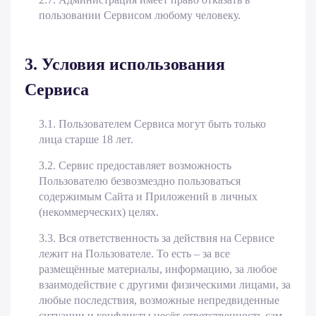
пользовании Сервисом любому человеку.
3. Условия использования
Сервиса
3.1. Пользователем Сервиса могут быть только
лица старше 18 лет.
3.2. Сервис предоставляет возможность
Пользователю безвозмездно пользоваться
содержимым Сайта и Приложений в личных
(некоммерческих) целях.
3.3. Вся ответственность за действия на Сервисе
лежит на Пользователе. То есть ­– за все
размещённые материалы, информацию, за любое
взаимодействие с другими физическими лицами, за
любые последствия, возможные непредвиденные
ситуации и конфликты несёт ответственность сам