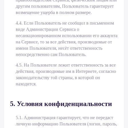
другим пользователям, Пользователь гарантирует
возмещение ущерба в полном размере.
4.4. Если Пользователь не сообщил в письменном
виде Администрации Сервиса о
несанкционированном использовании его аккаунта
на Сервисе, то за все действия, производимые от
имени Пользователя, несёт ответственность
непосредственно сам Пользователь.
4.5. На Пользователе лежит ответственность за все
действия, производимые им в Интернете, согласно
законодательству той страны, в которой он
находится.
5. Условия конфиденциальности
5.1. Администрация гарантирует, что не передаст
личную информацию Пользователя (логин, пароль,