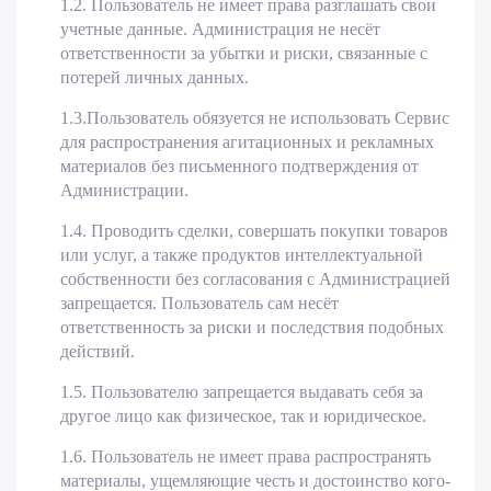
1.2. Пользователь не имеет права разглашать свои
учетные данные. Администрация не несёт
ответственности за убытки и риски, связанные с
потерей личных данных.
1.3.Пользователь обязуется не использовать Сервис
для распространения агитационных и рекламных
материалов без письменного подтверждения от
Администрации.
1.4. Проводить сделки, совершать покупки товаров
или услуг, а также продуктов интеллектуальной
собственности без согласования с Администрацией
запрещается. Пользователь сам несёт
ответственность за риски и последствия подобных
действий.
1.5. Пользователю запрещается выдавать себя за
другое лицо как физическое, так и юридическое.
1.6. Пользователь не имеет права распространять
материалы, ущемляющие честь и достоинство кого-