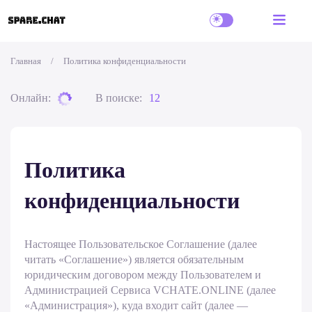
Главная
/
Политика конфиденциальности
Онлайн:
В поиске:
12
Политика
конфиденциальности
Настоящее Пользовательское Соглашение (далее
читать «Соглашение») является обязательным
юридическим договором между Пользователем и
Администрацией Сервиса VCHATE.ONLINE (далее
«Администрация»), куда входит сайт (далее —