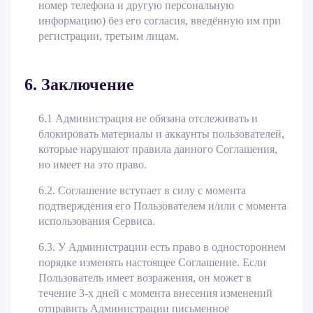
номер телефона и другую персональную
информацию) без его согласия, введённую им при
регистрации, третьим лицам.
6. Заключение
6.1 Администрация не обязана отслеживать и
блокировать материалы и аккаунты пользователей,
которые нарушают правила данного Соглашения,
но имеет на это право.
6.2. Соглашение вступает в силу с момента
подтверждения его Пользователем и/или с момента
использования Сервиса.
6.3. У Администрации есть право в одностороннем
порядке изменять настоящее Соглашение. Если
Пользователь имеет возражения, он может в
течение 3-х дней с момента внесения изменений
отправить Администрации письменное