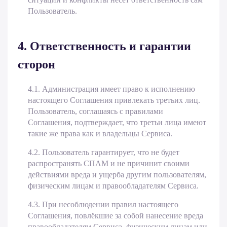
Пользователь.
4. Ответственность и гарантии
сторон
4.1. Администрация имеет право к исполнению
настоящего Соглашения привлекать третьих лиц.
Пользователь, соглашаясь с правилами
Соглашения, подтверждает, что третьи лица имеют
такие же права как и владельцы Сервиса.
4.2. Пользователь гарантирует, что не будет
распространять СПАМ и не причинит своими
действиями вреда и ущерба другим пользователям,
физическим лицам и правообладателям Сервиса.
4.3. При несоблюдении правил настоящего
Соглашения, повлёкшие за собой нанесение вреда
правообладателям Сервиса, физическим лицам или