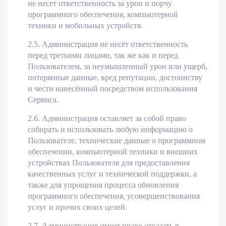
не несет ответственность за урон и порчу
программного обеспечения, компьютерной
техники и мобильных устройств.
2.5. Администрация не несёт ответственность
перед третьими лицами, так же как и перед
Пользователем, за неумышленный урон или ущерб,
потерянные данные, вред репутации, достоинству
и чести нанесённый посредством использования
Сервиса.
2.6. Администрация оставляет за собой право
собирать и использовать любую информацию о
Пользователе, технические данные о программном
обеспечении, компьютерной техники и внешних
устройствах Пользователя для предоставления
качественных услуг и технической поддержки, а
также для упрощения процесса обновления
программного обеспечения, усовершенствования
услуг и прочих своих целей.
2.7. Администрация имеет право отказать в