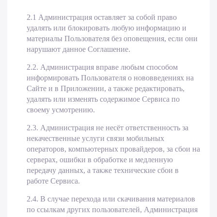
2.1 Администрация оставляет за собой право
удалять или блокировать любую информацию и
материалы Пользователя без оповещения, если они
нарушают данное Соглашение.
2.2. Администрация вправе любым способом
информировать Пользователя о нововведениях на
Сайте и в Приложении, а также редактировать,
удалять или изменять содержимое Сервиса по
своему усмотрению.
2.3. Администрация не несёт ответственность за
некачественные услуги связи мобильных
операторов, компьютерных провайдеров, за сбои на
серверах, ошибки в обработке и медленную
передачу данных, а также технические сбои в
работе Сервиса.
2.4. В случае перехода или скачивания материалов
по ссылкам других пользователей, Администрация